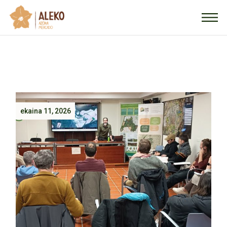
ekaina 11, 2026