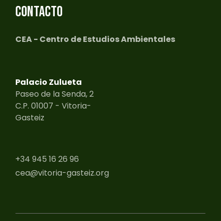
CONTACTO
CEA - Centro de Estudios Ambientales
Palacio Zulueta
Paseo de la Senda, 2
C.P. 01007 - Vitoria-
Gasteiz
+34 945 16 26 96
cea@vitoria-gasteiz.org