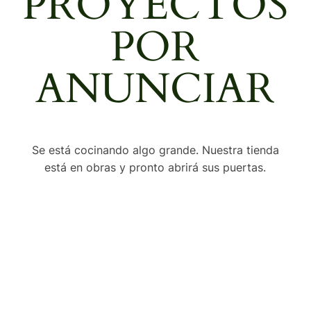
PROYECTOS
POR
ANUNCIAR
Se está cocinando algo grande. Nuestra tienda
está en obras y pronto abrirá sus puertas.